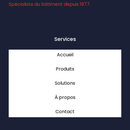
Spécialiste du bâtiment depuis 1977.
Services
Accueil
Produits
Solutions
À propos
Contact