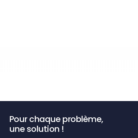
Pour chaque problème,
une solution !