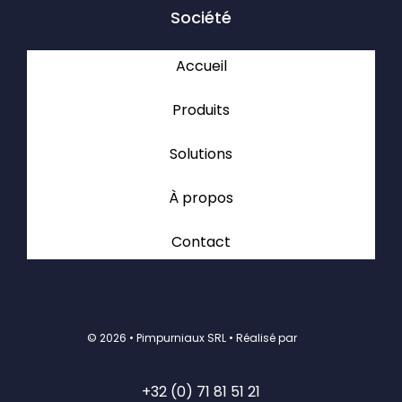
Société
Accueil
Produits
Solutions
À propos
Contact
©
2026 • Pimpurniaux SRL • Réalisé par
+32 (0) 71 81 51 21