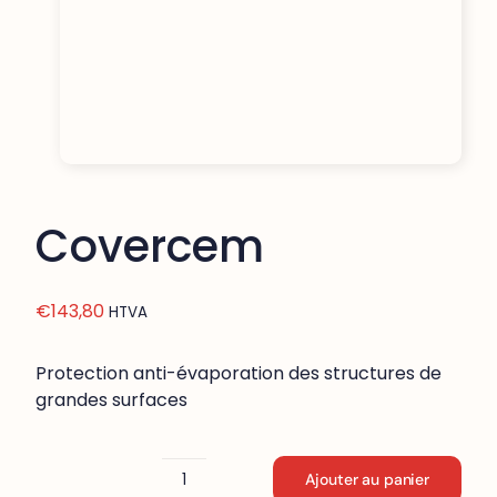
Covercem
€
143,80
HTVA
Protection anti-évaporation des structures de
grandes surfaces
Ajouter au panier
quantité