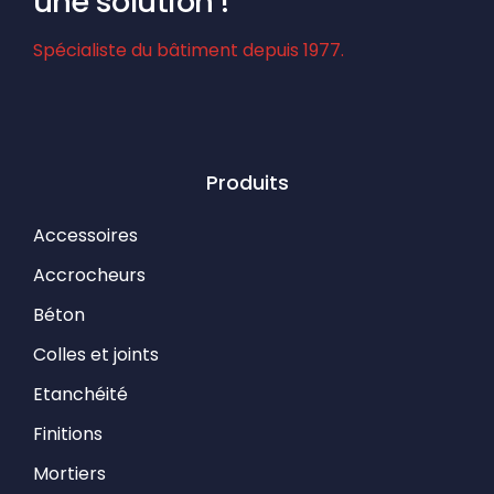
une solution !
Spécialiste du bâtiment depuis 1977.
Produits
Accessoires
Accrocheurs
Béton
Colles et joints
Etanchéité
Finitions
Mortiers