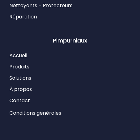
Nettoyants – Protecteurs
Réparation
Pimpurniaux
Accueil
Produits
Solutions
À propos
Contact
Conditions générales