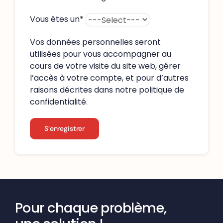
Vous êtes un
*
Vos données personnelles seront
utilisées pour vous accompagner au
cours de votre visite du site web, gérer
l’accès à votre compte, et pour d’autres
raisons décrites dans notre
politique de
confidentialité
.
S’enregistrer
Pour chaque problème,