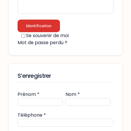
Identification
Se souvenir de moi
Mot de passe perdu ?
S’enregistrer
Prénom
*
Nom
*
Téléphone
*