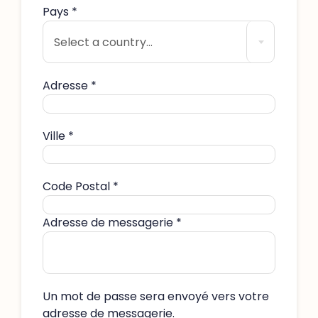
Pays
*
Select a country...
Adresse
*
Ville
*
Code Postal
*
Adresse de messagerie
*
Un mot de passe sera envoyé vers votre
adresse de messagerie.