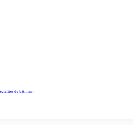
écialités du bâtiment