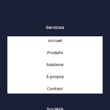
Services
Accueil
Produits
Solutions
À propos
Contact
Société