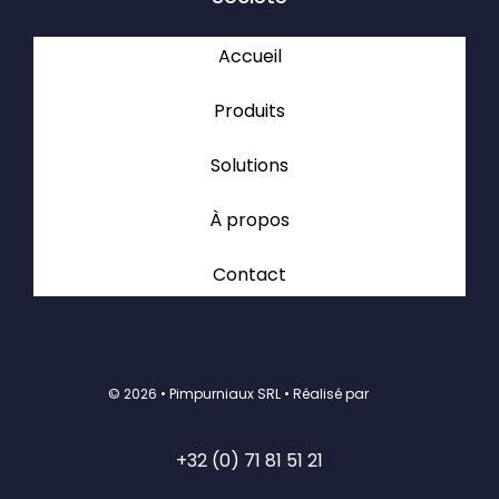
Accueil
Produits
Solutions
À propos
Contact
©
2026 • Pimpurniaux SRL • Réalisé par
+32 (0) 71 81 51 21