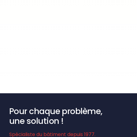
Pour chaque problème,
une solution !
Spécialiste du bâtiment depuis 1977.