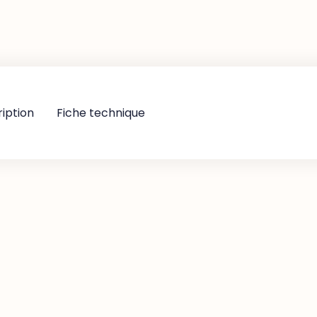
iption
Fiche technique