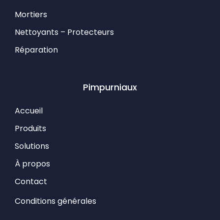
Mortiers
Nettoyants – Protecteurs
Réparation
Pimpurniaux
Accueil
Produits
Solutions
À propos
Contact
Conditions générales