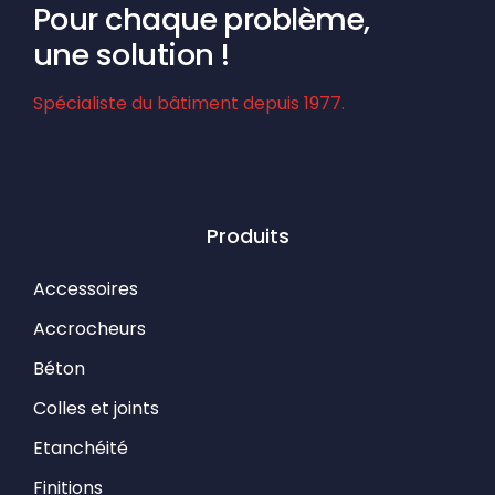
Pour chaque problème,
une solution !
Spécialiste du bâtiment depuis 1977.
Produits
Accessoires
Accrocheurs
Béton
Colles et joints
Etanchéité
Finitions