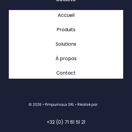
Accueil
Produits
Solutions
À propos
Contact
©
2026 • Pimpurniaux SRL • Réalisé par
+32 (0) 71 81 51 21