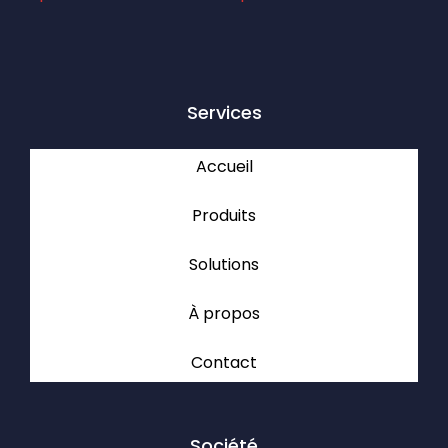
Services
Accueil
Produits
Solutions
À propos
Contact
Société