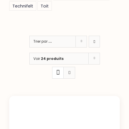
Technifelt
Toit
Trier par
...
Voir
24 produits