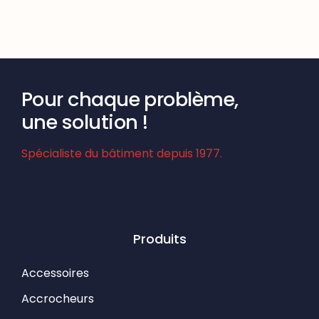
Pour chaque problème,
une solution !
Spécialiste du bâtiment depuis 1977.
Produits
Accessoires
Accrocheurs