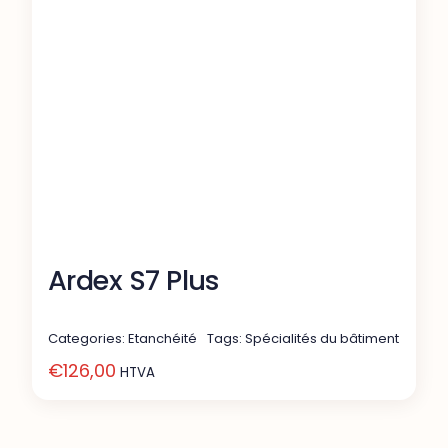
Ardex S7 Plus
Categories:
Etanchéité
Tags:
Spécialités du bâtiment
€
126,00
HTVA