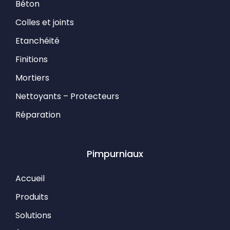
Béton
Colles et joints
Etanchéité
Finitions
Mortiers
Nettoyants – Protecteurs
Réparation
Pimpurniaux
Accueil
Produits
Solutions