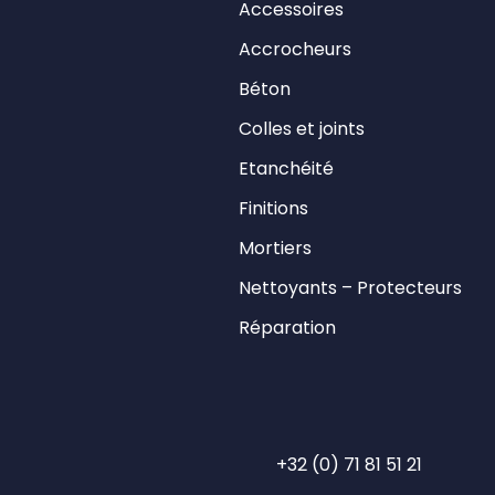
Accessoires
Accrocheurs
Béton
Colles et joints
Etanchéité
Finitions
Mortiers
Nettoyants – Protecteurs
Réparation
+32 (0) 71 81 51 21