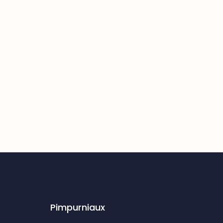
Pimpurniaux