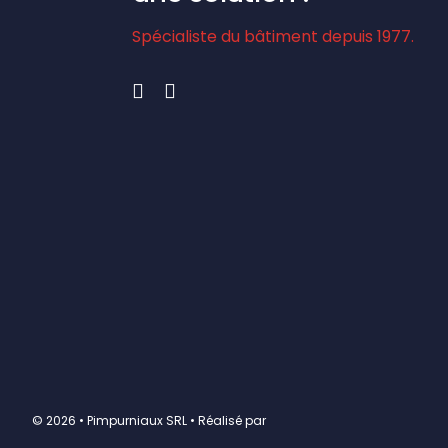
Spécialiste du bâtiment depuis 1977.
©
2026 • Pimpurniaux SRL • Réalisé par