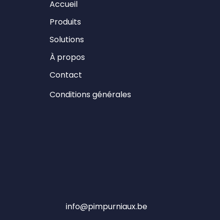
Accueil
Produits
Solutions
À propos
Contact
Conditions générales
info@pimpurniaux.be