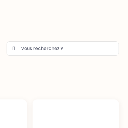
Rechercher: